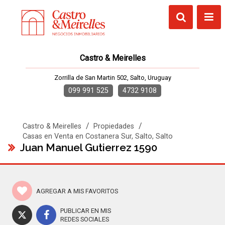
Castro & Meirelles
Zorrilla de San Martin 502, Salto, Uruguay
099 991 525
4732 9108
/
/
Castro & Meirelles
Propiedades
Casas en Venta en Costanera Sur, Salto, Salto
Juan Manuel Gutierrez 1590
AGREGAR A MIS FAVORITOS
PUBLICAR EN MIS
REDES SOCIALES