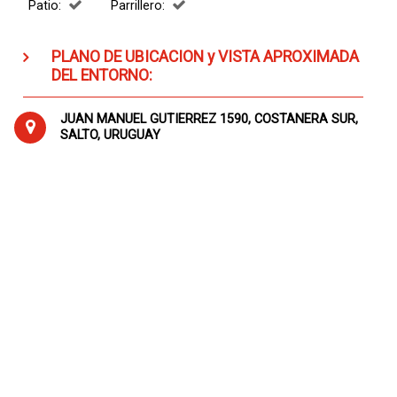
Patio:
Parrillero:
PLANO DE UBICACION y VISTA APROXIMADA
DEL ENTORNO:
JUAN MANUEL GUTIERREZ 1590, COSTANERA SUR,
SALTO, URUGUAY