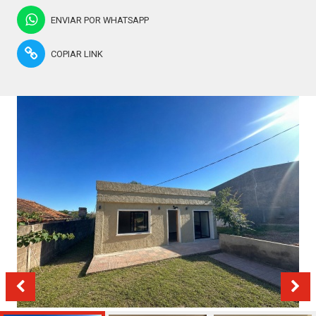
ENVIAR POR WHATSAPP
COPIAR LINK