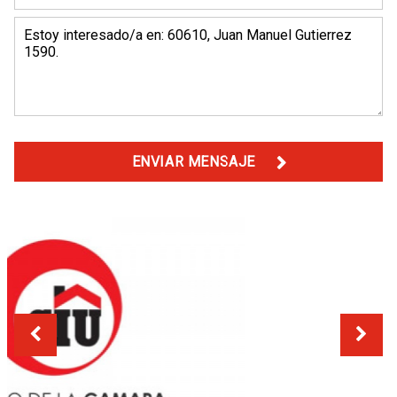
ENVIAR MENSAJE