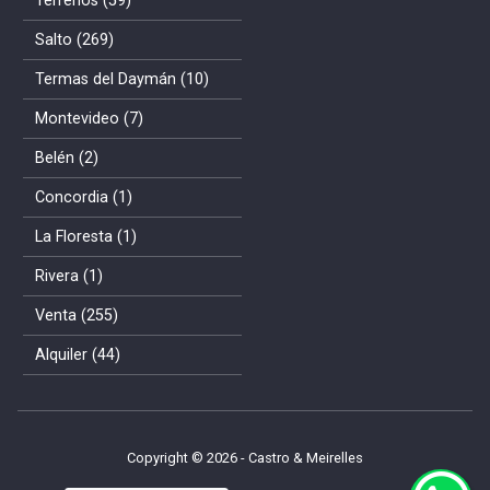
Terrenos (59)
Salto (269)
Termas del Daymán (10)
Montevideo (7)
Belén (2)
Concordia (1)
La Floresta (1)
Rivera (1)
Venta (255)
Alquiler (44)
Copyright © 2026 - Castro & Meirelles