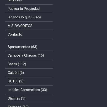
Servicios
Publica tu Propiedad
Díganos lo que Busca
MIS FAVORITOS
Contacto
Apartamentos (63)
Campos y Chacras (16)
Casas (112)
Galpón (5)
HOTEL (2)
Locales Comerciales (33)
Oficinas (1)