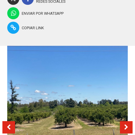
REDES SOCIALES
ENVIAR POR WHATSAPP
COPIAR LINK