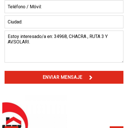
ENVIAR MENSAJE