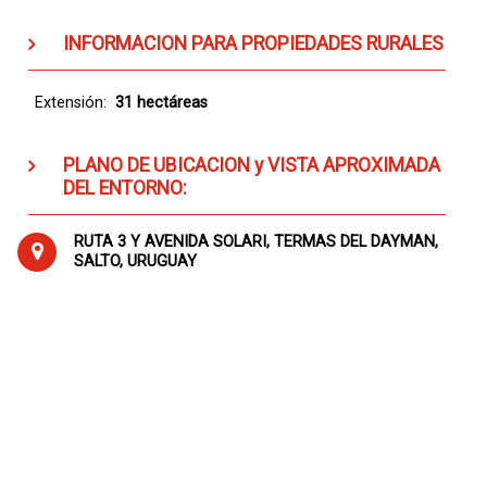
INFORMACION PARA PROPIEDADES RURALES
Extensión:
31 hectáreas
PLANO DE UBICACION y VISTA APROXIMADA
DEL ENTORNO:
RUTA 3 Y AVENIDA SOLARI, TERMAS DEL DAYMAN,
SALTO, URUGUAY