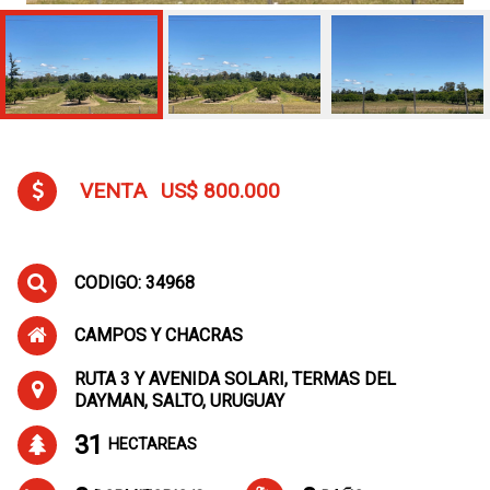
VENTA
US$ 800.000
CODIGO: 34968
CAMPOS Y CHACRAS
RUTA 3 Y AVENIDA SOLARI, TERMAS DEL
DAYMAN, SALTO, URUGUAY
31
HECTAREAS