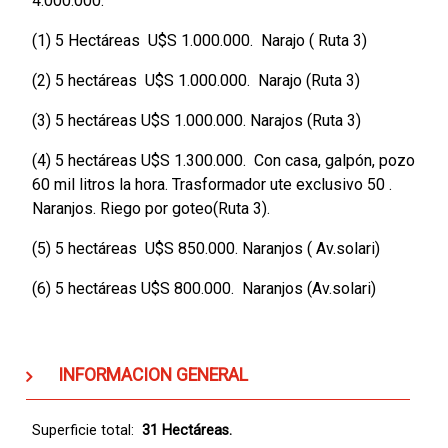
4.000.000.
(1) 5 Hectáreas U$S 1.000.000. Narajo ( Ruta 3)
(2) 5 hectáreas U$S 1.000.000. Narajo (Ruta 3)
(3) 5 hectáreas U$S 1.000.000. Narajos (Ruta 3)
(4) 5 hectáreas U$S 1.300.000. Con casa, galpón, pozo
60 mil litros la hora. Trasformador ute exclusivo 50 .
Naranjos. Riego por goteo(Ruta 3).
(5) 5 hectáreas U$S 850.000. Naranjos ( Av.solari)
(6) 5 hectáreas U$S 800.000. Naranjos (Av.solari)
INFORMACION GENERAL
Superficie total:
31 Hectáreas.