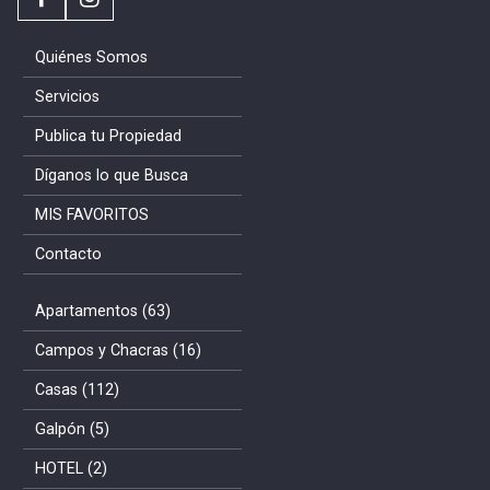
Quiénes Somos
Servicios
Publica tu Propiedad
Díganos lo que Busca
MIS FAVORITOS
Contacto
Apartamentos (63)
Campos y Chacras (16)
Casas (112)
Galpón (5)
HOTEL (2)