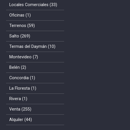
Locales Comerciales (33)
Oficinas (1)
Terrenos (59)
Salto (269)
Termas del Daymán (10)
Montevideo (7)
Belén (2)
Concordia (1)
La Floresta (1)
Rivera (1)
Venta (255)
Alquiler (44)